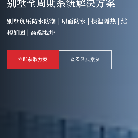
别墅全周期系统解决方案
别墅负压防水防潮 | 屋面防水 | 保温隔热 | 结
构加固 | 高端地坪
立即获取方案
查看经典案例