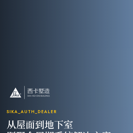
SIKA_AUTH_DEALER
从屋面到地下室