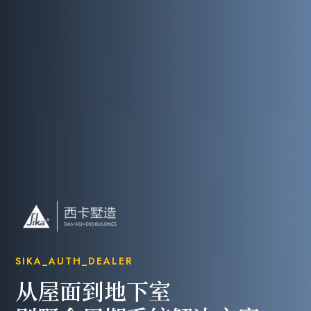
SIKA_AUTH_DEALER
从屋面到地下室