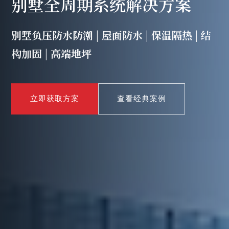
别墅全周期系统解决方案
别墅负压防水防潮 | 屋面防水 | 保温隔热 | 结
构加固 | 高端地坪
立即获取方案
查看经典案例