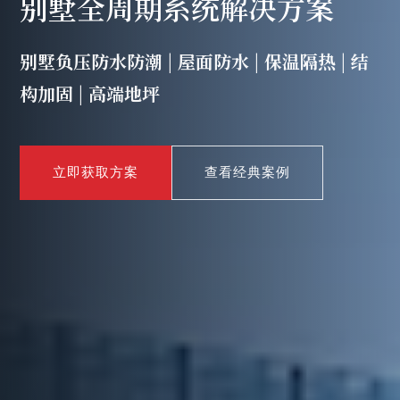
别墅全周期系统解决方案
别墅负压防水防潮 | 屋面防水 | 保温隔热 | 结
构加固 | 高端地坪
立即获取方案
查看经典案例