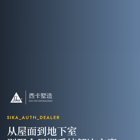
SIKA_AUTH_DEALER
从屋面到地下室