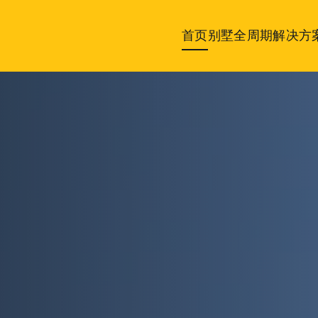
首页
别墅全周期解决方