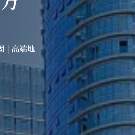
 | 高端地