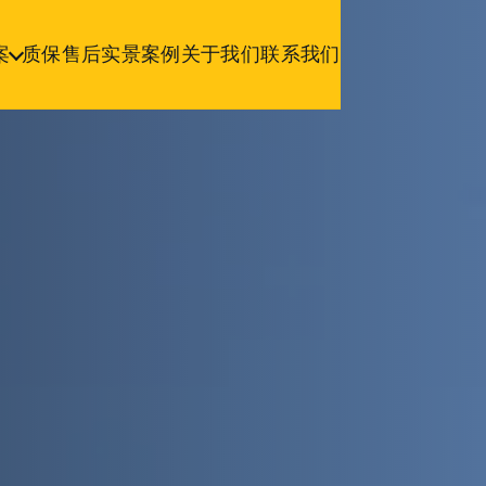
案
质保售后
实景案例
关于我们
联系我们